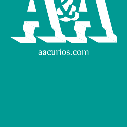
aacurios.com